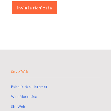
Servizi Web
Pubblicità su Internet
Web Marketing
Siti Web