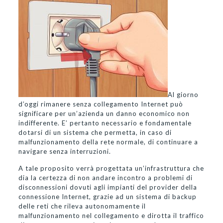
Al giorno
d’oggi rimanere senza collegamento Internet può
significare per un’azienda un danno economico non
indifferente. E’ pertanto necessario e fondamentale
dotarsi di un sistema che permetta, in caso di
malfunzionamento della rete normale, di continuare a
navigare senza interruzioni.
A tale proposito verrà progettata un’infrastruttura che
dia la certezza di non andare incontro a problemi di
disconnessioni dovuti agli impianti del provider della
connessione Internet, grazie ad un sistema di backup
delle reti che rileva autonomamente il
malfunzionamento nel collegamento e dirotta il traffico