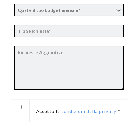
Accetto le
condizioni della privacy
*