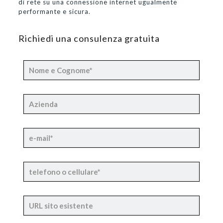
di rete su una connessione internet ugualmente
performante e sicura.
Richiedi una consulenza gratuita