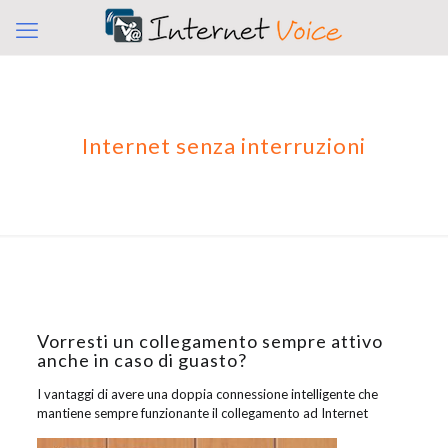
Internet senza interruzioni
Vorresti un collegamento sempre attivo
anche in caso di guasto?
I vantaggi di avere una doppia connessione intelligente che
mantiene sempre funzionante il collegamento ad Internet