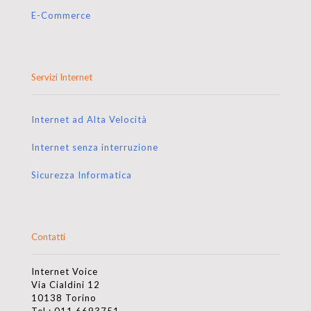
E-Commerce
Servizi Internet
Internet ad Alta Velocità
Internet senza interruzione
Sicurezza Informatica
Contatti
Internet Voice
Via Cialdini 12
10138 Torino